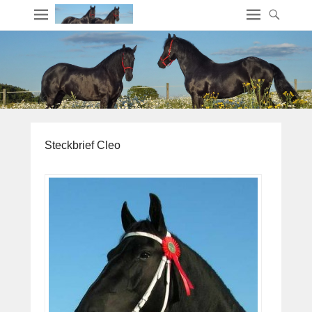
Steckbrief Cleo