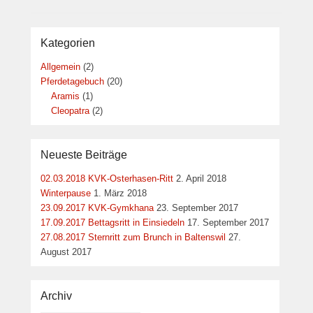
Kategorien
Allgemein
(2)
Pferdetagebuch
(20)
Aramis
(1)
Cleopatra
(2)
Neueste Beiträge
02.03.2018 KVK-Osterhasen-Ritt
2. April 2018
Winterpause
1. März 2018
23.09.2017 KVK-Gymkhana
23. September 2017
17.09.2017 Bettagsritt in Einsiedeln
17. September 2017
27.08.2017 Sternritt zum Brunch in Baltenswil
27.
August 2017
Archiv