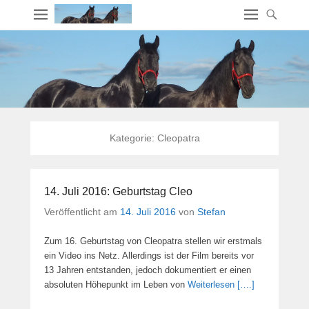
Kategorie:
Cleopatra
14. Juli 2016: Geburtstag Cleo
Veröffentlicht am
14. Juli 2016
von
Stefan
Zum 16. Geburtstag von Cleopatra stellen wir erstmals
ein Video ins Netz. Allerdings ist der Film bereits vor
13 Jahren entstanden, jedoch dokumentiert er einen
absoluten Höhepunkt im Leben von
Weiterlesen [….]