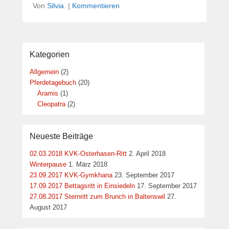
Von
Silvia
.
|
Kommentieren
Kategorien
Allgemein
(2)
Pferdetagebuch
(20)
Aramis
(1)
Cleopatra
(2)
Neueste Beiträge
02.03.2018 KVK-Osterhasen-Ritt
2. April 2018
Winterpause
1. März 2018
23.09.2017 KVK-Gymkhana
23. September 2017
17.09.2017 Bettagsritt in Einsiedeln
17. September 2017
27.08.2017 Sternritt zum Brunch in Baltenswil
27.
August 2017