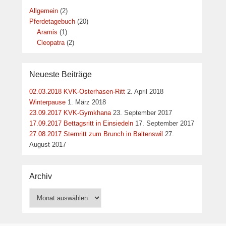
Allgemein
(2)
Pferdetagebuch
(20)
Aramis
(1)
Cleopatra
(2)
Neueste Beiträge
02.03.2018 KVK-Osterhasen-Ritt
2. April 2018
Winterpause
1. März 2018
23.09.2017 KVK-Gymkhana
23. September 2017
17.09.2017 Bettagsritt in Einsiedeln
17. September 2017
27.08.2017 Sternritt zum Brunch in Baltenswil
27.
August 2017
Archiv
Archiv